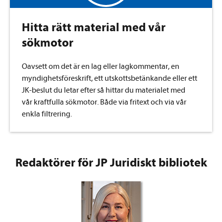
Hitta rätt material med vår
sökmotor
Oavsett om det är en lag eller lagkommentar, en
myndighetsföreskrift, ett utskottsbetänkande eller ett
JK-beslut du letar efter så hittar du materialet med
vår
kraftfulla sökmotor. Både via fritext och via vår
enkla filtrering.
Redaktörer för JP Juridiskt bibliotek