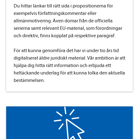
Du hittar länkar till rätt sida i propositionerna för
exempelvis författningskommentar eller
allmänmotivering. Även domar från de officiella
serierna samt relevant EU-material, som förordningar
och direktiv, finns kopplat på respektive paragraf.
För att kunna genomföra det har vi under tio års tid
digitaliserat äldre juridiskt material. Vår ambition är att
hjälpa dig hitta rätt information och erbjuda ett
heltäckande underlag för att kunna tolka den aktuella
bestämmelsen.