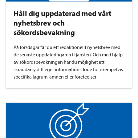
Håll dig uppdaterad med vårt
nyhetsbrev och
sökordsbevakning
På torsdagar får du ett redaktionellt nyhetsbrev med
de senaste uppdateringarna i tjänsten. Och med hjälp
av sökordsbevakningen har du möjlighet att
skräddarsy ditt eget informationsflöde för exempelvis
specifika lagrum, ämnen eller företeelser.