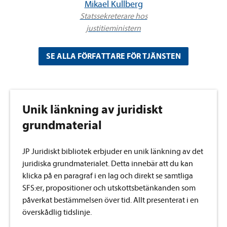
Mikael Kullberg
Statssekreterare hos
justitieministern
SE ALLA FÖRFATTARE FÖR TJÄNSTEN
Unik länkning av juridiskt
grundmaterial
JP Juridiskt bibliotek erbjuder en unik länkning av det
juridiska grundmaterialet. Detta innebär att du kan
klicka på en paragraf i en lag och direkt se samtliga
SFS:er, propositioner och utskottsbetänkanden som
påverkat bestämmelsen över tid. Allt presenterat i en
överskådlig tidslinje.