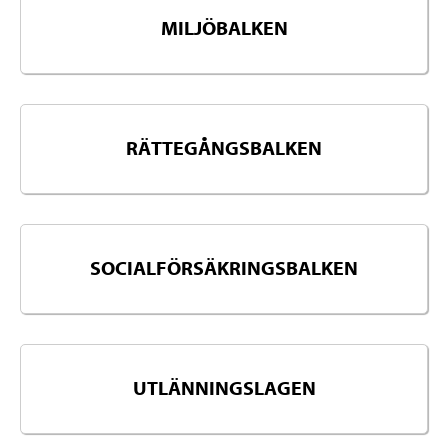
MILJÖBALKEN
RÄTTEGÅNGSBALKEN
SOCIALFÖRSÄKRINGSBALKEN
UTLÄNNINGSLAGEN