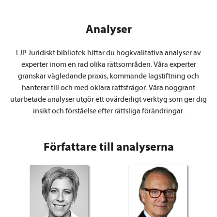
Analyser
I JP Juridiskt bibliotek hittar du högkvalitativa analyser av
experter inom en rad olika rättsområden. Våra experter
granskar vägledande praxis, kommande lagstiftning och
hanterar till och med oklara rättsfrågor. Våra noggrant
utarbetade analyser utgör ett ovärderligt verktyg som ger dig
insikt och förståelse efter rättsliga förändringar.
Författare till analyserna