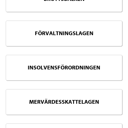
FÖRVALTNINGSLAGEN
INSOLVENSFÖRORDNINGEN
MERVÄRDESSKATTELAGEN