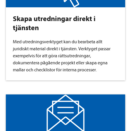
Skapa utredningar direkt i
tjänsten
Med utredningsverktyget kan du bearbeta allt
juridiskt material direkt i tjänsten. Verktyget passar
exempelvis för att göra rättsutredningar,
dokumentera pågående projekt eller skapa egna
mallar och checklistor för interna processer.