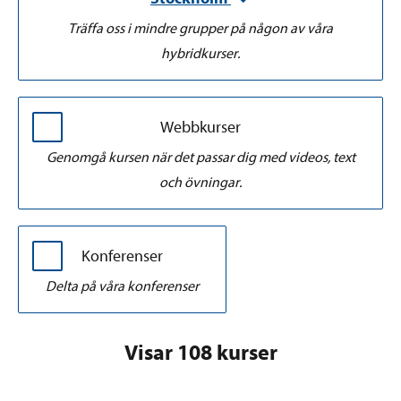
Träffa oss i mindre grupper på någon av våra
hybridkurser.
Webbkurser
Genomgå kursen när det passar dig med videos, text
och övningar.
Konferenser
Delta på våra konferenser
Visar 108 kurser