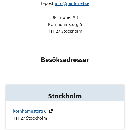
E-post:
info@jpinfonet.se
JP Infonet AB
Kornhamnstorg 6
111 27 Stockholm
Besöksadresser
Stockholm
Kornhamnstorg 6
111 27 Stockholm