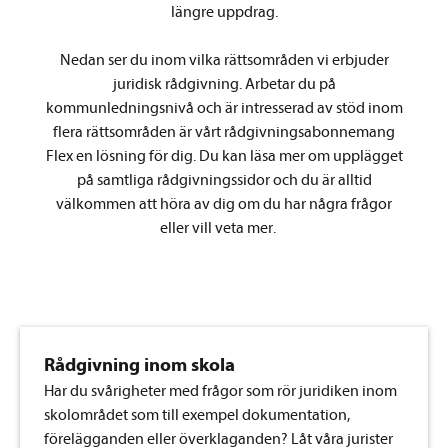
längre uppdrag.
Nedan ser du inom vilka rättsområden vi erbjuder
juridisk rådgivning. Arbetar du på
kommunledningsnivå och är intresserad av stöd inom
flera rättsområden är vårt rådgivningsabonnemang
Flex en lösning för dig. Du kan läsa mer om upplägget
på samtliga rådgivningssidor och du är alltid
välkommen att höra av dig om du har några frågor
eller vill veta mer.
Rådgivning inom skola
Har du svårigheter med frågor som rör juridiken inom
skolområdet som till exempel dokumentation,
förelägganden eller överklaganden? Låt våra jurister