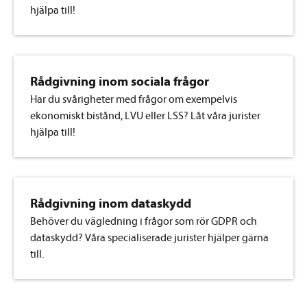
hjälpa till!
Rådgivning inom sociala frågor
Har du svårigheter med frågor om exempelvis
ekonomiskt bistånd, LVU eller LSS? Låt våra jurister
hjälpa till!
Rådgivning inom dataskydd
Behöver du vägledning i frågor som rör GDPR och
dataskydd? Våra specialiserade jurister hjälper gärna
till.