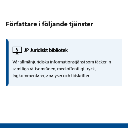
Författare i följande tjänster
JP Juridiskt bibliotek
Vår allmänjuridiska informationstjänst som täcker in
samtliga rättsområden, med offentligt tryck,
lagkommentarer, analyser och tidskrifter.