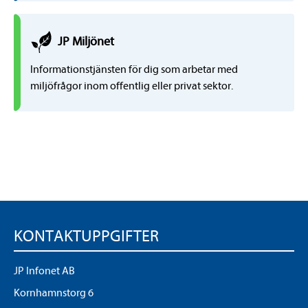
JP
Miljö
net
Informationstjänsten för dig som arbetar med
miljöfrågor inom offentlig eller privat sektor.
KONTAKTUPPGIFTER
JP Infonet AB
Kornhamnstorg 6