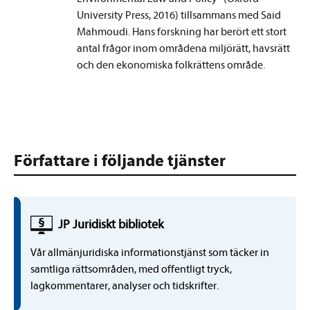
University Press, 2016) tillsammans med Said
Mahmoudi.
Hans forskning har berört ett stort
antal frågor inom områdena miljörätt, havsrätt
och den ekonomiska folkrättens område.
Författare i följande tjänster
JP Juridiskt bibliotek
Vår allmänjuridiska informationstjänst som täcker in
samtliga rättsområden, med offentligt tryck,
lagkommentarer, analyser och tidskrifter.