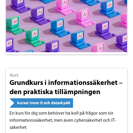
Kurs
Grundkurs i informationssäkerhet –
den praktiska tillämpningen
kurser inom it och dataskydd
En kurs för dig som behöver ha koll på frågor som rör
informationssäkerhet, men även cybersäkerhet och IT-
säkerhet.