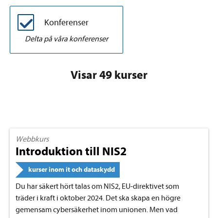
Konferenser
Delta på våra konferenser
Visar 49 kurser
Webbkurs
Introduktion till NIS2
kurser inom it och dataskydd
Du har säkert hört talas om NIS2, EU-direktivet som
träder i kraft i oktober 2024. Det ska skapa en högre
gemensam cybersäkerhet inom unionen. Men vad