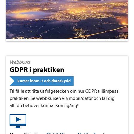
Webbkurs
GDPR i praktiken
kurser inom it och dataskydd
Tillfälle att räta ut frågetecken om hur GDPR tillämpas i
praktiken. Se webbkursen via mobil/dator och lär dig
allt du behöver kunna. Kom igång!