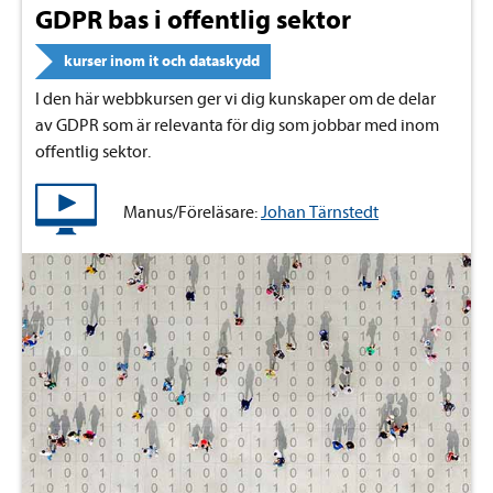
GDPR bas i offentlig sektor
kurser inom it och dataskydd
I den här webbkursen ger vi dig kunskaper om de delar
av GDPR som är relevanta för dig som jobbar med inom
offentlig sektor.
Manus/Föreläsare:
Johan Tärnstedt