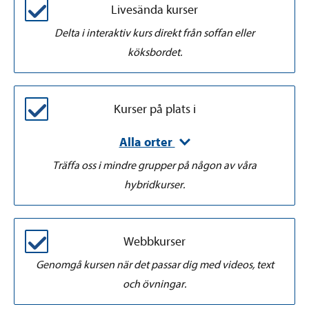
Livesända kurser
Delta i interaktiv kurs direkt från soffan eller
köksbordet.
Kurser på plats i
Alla orter
Träffa oss i mindre grupper på någon av våra
hybridkurser.
Webbkurser
Genomgå kursen när det passar dig med videos, text
och övningar.