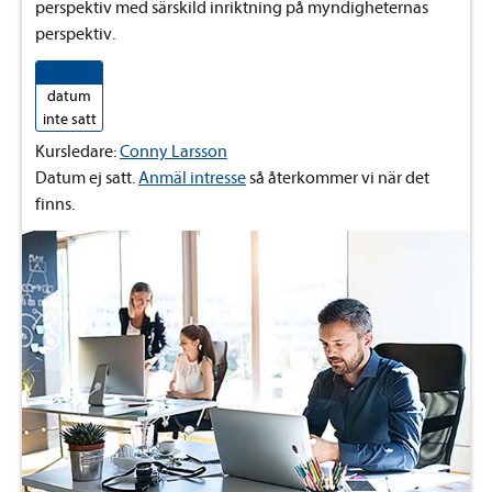
perspektiv med särskild inriktning på myndigheternas
perspektiv.
datum
inte satt
Kursledare:
Conny Larsson
Datum ej satt.
Anmäl intresse
så återkommer vi när det
finns.