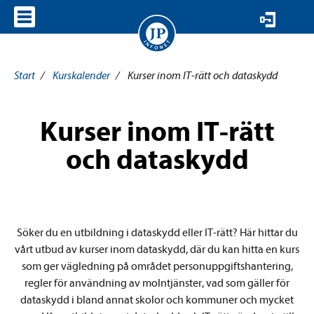
VISA MENY
Start
/
Kurskalender
/
Kurser inom IT-rätt och dataskydd
Kurser inom IT-rätt
och dataskydd
Söker du en utbildning i dataskydd eller IT-rätt? Här hittar du
vårt utbud av kurser inom dataskydd, där du kan hitta en kurs
som ger vägledning på området personuppgiftshantering,
regler för användning av molntjänster, vad som gäller för
dataskydd i bland annat skolor och kommuner och mycket