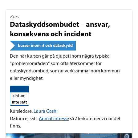
Kurs
Dataskyddsombudet – ansvar,
konsekvens och incident
kurser inom it och dataskydd
Den här kursen går på djupet inom några typiska
”problemområden” som ofta återkommer för
dataskyddsombud, som är verksamma inom kommun
eller myndighet.
datum
inte satt
Kursledare:
Laura Gashi
Datum ej satt.
Anmäl intresse
så återkommer vi när det
finns.