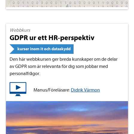
Webbkurs
GDPR ur ett HR-perspektiv
kurser inom it och dataskydd
Den här webbkursen ger breda kunskaper om de delar
av GDPR som är relevanta för dig som jobbar med
personalfrågor.
Manus/Föreläsare:
Didrik Värmon