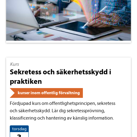
Kurs
Sekretess och säkerhetsskydd i
praktiken
kurser inom offentlig förvaltning
Fördjupad kurs om offentlighetsprincipen, sekretess
och säkerhetsskydd. Lär dig sekretessprövning,
klassificering och hantering av känslig information.
torsdag