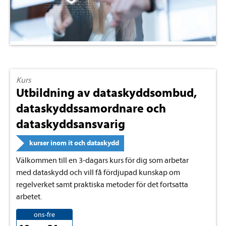
Kurs
Utbildning av dataskyddsombud,
dataskyddssamordnare och
dataskyddsansvarig
kurser inom it och dataskydd
Välkommen till en 3-dagars kurs för dig som arbetar
med dataskydd och vill få fördjupad kunskap om
regelverket samt praktiska metoder för det fortsatta
arbetet.
ons-fre