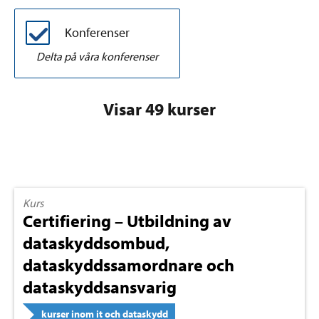
Konferenser
Delta på våra konferenser
Visar 49 kurser
Kurs
Certifiering – Utbildning av
dataskyddsombud,
dataskyddssamordnare och
dataskyddsansvarig
kurser inom it och dataskydd