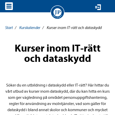
VISA MENY
Start
/
Kurskalender
/
Kurser inom IT-rätt och dataskydd
Kurser inom IT-rätt
och dataskydd
Söker du en utbildning i dataskydd eller IT-rätt? Här hittar du
vårt utbud av kurser inom dataskydd, där du kan hitta en kurs
som ger vägledning på området personuppgiftshantering,
regler för användning av molntjänster, vad som gäller för
dataskydd i bland annat skolor och kommuner och mycket