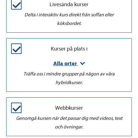
Livesända kurser
Delta i interaktiv kurs direkt från soffan eller
köksbordet.
Kurser på plats i
Alla orter
Träffa oss i mindre grupper på någon av våra
hybridkurser.
Webbkurser
Genomgå kursen när det passar dig med videos, text
och övningar.