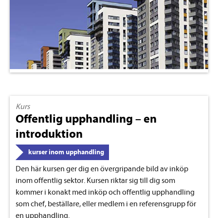
Kurs
Offentlig upphandling – en
introduktion
kurser inom upphandling
Den här kursen ger dig en övergripande bild av inköp
inom offentlig sektor. Kursen riktar sig till dig som
kommer i konakt med inköp och offentlig upphandling
som chef, beställare, eller medlem i en referensgrupp för
en upphandling.