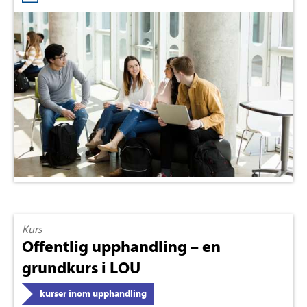
Kurs
Offentlig upphandling – en
grundkurs i LOU
kurser inom upphandling