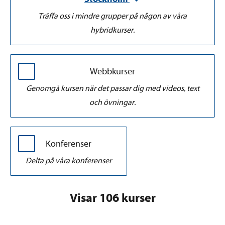
Träffa oss i mindre grupper på någon av våra
hybridkurser.
Webbkurser
Genomgå kursen när det passar dig med videos, text
och övningar.
Konferenser
Delta på våra konferenser
Visar 106 kurser