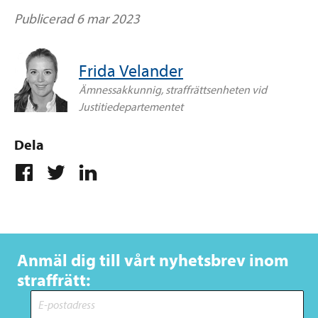
Publicerad 6 mar 2023
Frida Velander
Ämnessakkunnig, straffrättsenheten vid
Justitiedepartementet
Dela
Anmäl dig till vårt nyhetsbrev inom
straffrätt: