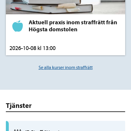
Aktuell praxis inom straffrätt från
Högsta domstolen
2026-10-08 kl 13:00
Se alla kurser inom straffrätt
Tjänster