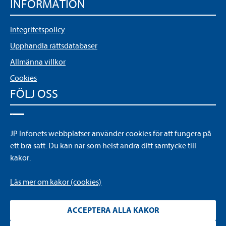
INFORMATION
Integritetspolicy
Upphandla rättsdatabaser
Allmänna villkor
Cookies
FÖLJ OSS
LinkedIn
JP Infonets webbplatser använder cookies för att fungera på
YouTube
ett bra sätt. Du kan när som helst ändra ditt samtycke till
kakor.
Läs mer om kakor (cookies)
ACCEPTERA ALLA KAKOR