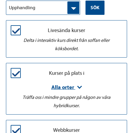
Upphandling
SÖK
Livesända kurser
Delta i interaktiv kurs direkt från soffan eller
köksbordet.
Kurser på plats i
Alla orter
Träffa oss i mindre grupper på någon av våra
hybridkurser.
Webbkurser