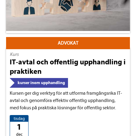
ADVOKAT
Kurs
IT-avtal och offentlig upphandling i
praktiken
kurser inom upphandling
Kursen ger dig verktyg för att utforma framgångsrika IT-
avtal och genomföra effektiv offentlig upphandling,
med fokus på praktiska lösningar för offentlig sektor.
tisdag
1
dec