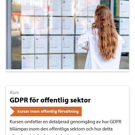
Kurs
GDPR för offentlig sektor
kurser inom offentlig förvaltning
Kursen omfattar en detaljerad genomgång av hur GDPR
tillämpas inom den offentliga sektorn och hur detta