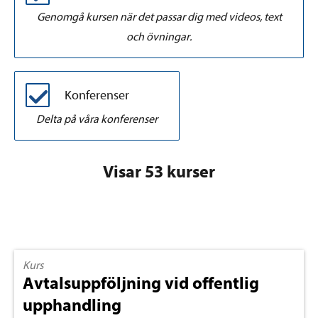
Genomgå kursen när det passar dig med videos, text
och övningar.
Konferenser
Delta på våra konferenser
Visar 53 kurser
Kurs
Avtalsuppföljning vid offentlig
upphandling