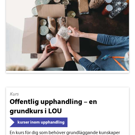
Kurs
Offentlig upphandling – en
grundkurs i LOU
kurser inom upphandling
En kurs för dig som behöver grundläggande kunskaper