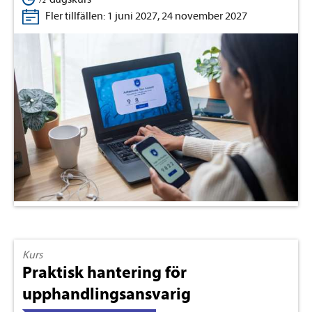
Fler tillfällen: 1 juni 2027, 24 november 2027
Kurs
Praktisk hantering för
upphandlingsansvarig