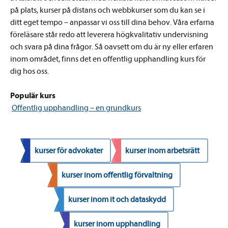
på plats, kurser på distans och webbkurser som du kan se i
ditt eget tempo – anpassar vi oss till dina behov. Våra erfarna
föreläsare står redo att leverera högkvalitativ undervisning
och svara på dina frågor. Så oavsett om du är ny eller erfaren
inom området, finns det en offentlig upphandling kurs för
dig hos oss.
Populär kurs
Offentlig upphandling – en grundkurs
kurser för advokater
kurser inom arbetsrätt
kurser inom offentlig förvaltning
kurser inom it och dataskydd
kurser inom upphandling