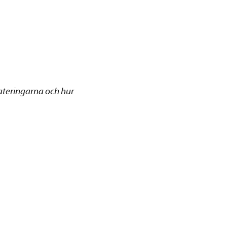
ateringarna och hur