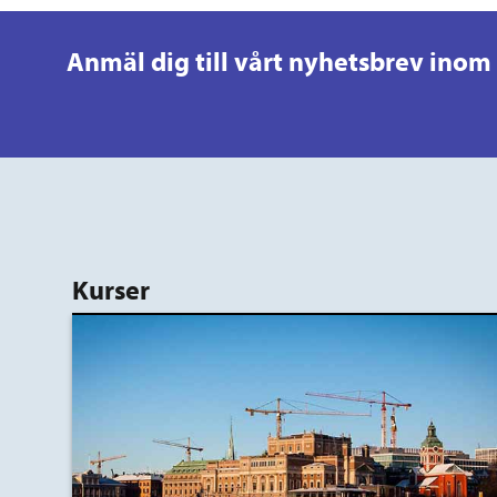
Anmäl dig till vårt nyhetsbrev inom
Kurser