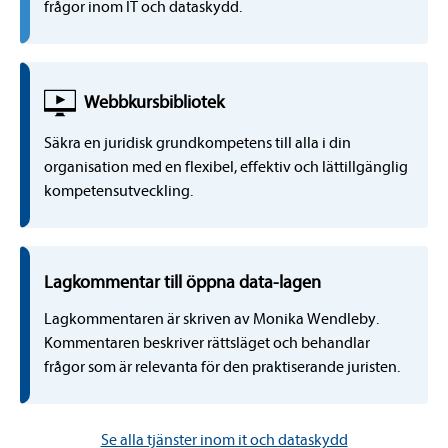
frågor inom IT och dataskydd.
Webbkursbibliotek
Säkra en juridisk grundkompetens till alla i din
organisation med en flexibel, effektiv och lättillgänglig
kompetensutveckling.
Lagkommentar till öppna data-lagen
Lagkommentaren är skriven av Monika Wendleby.
Kommentaren beskriver rättsläget och behandlar
frågor som är relevanta för den praktiserande juristen.
Se alla tjänster inom it och dataskydd