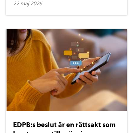
22 maj 2026
EDPB:s beslut är en rättsakt som