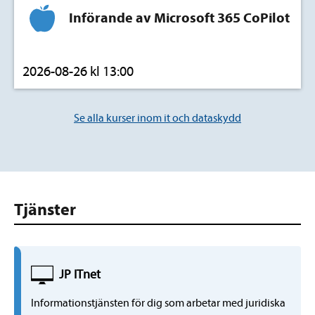
Införande av Microsoft 365 CoPilot
2026-08-26 kl 13:00
Se alla kurser inom it och dataskydd
Tjänster
JP
IT
net
Informationstjänsten för dig som arbetar med juridiska