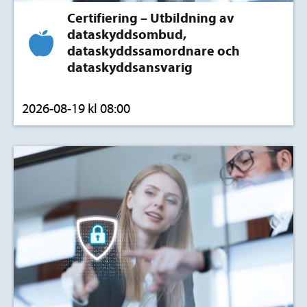
Certifiering – Utbildning av
dataskyddsombud,
dataskyddssamordnare och
dataskyddsansvarig
2026-08-19 kl 08:00