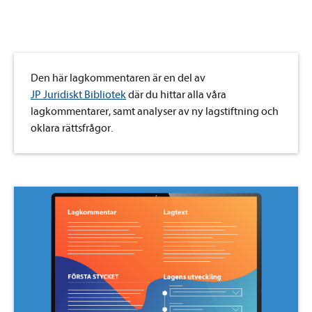
Den här lagkommentaren är en del av
JP Juridiskt Bibliotek
där du hittar alla våra
lagkommentarer, samt analyser av ny lagstiftning och
oklara rättsfrågor.