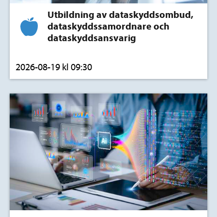
Utbildning av dataskyddsombud,
dataskyddssamordnare och
dataskyddsansvarig
2026-08-19 kl 09:30