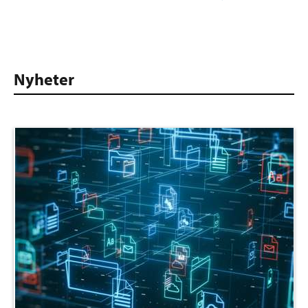
Nyheter