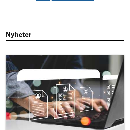
Nyheter