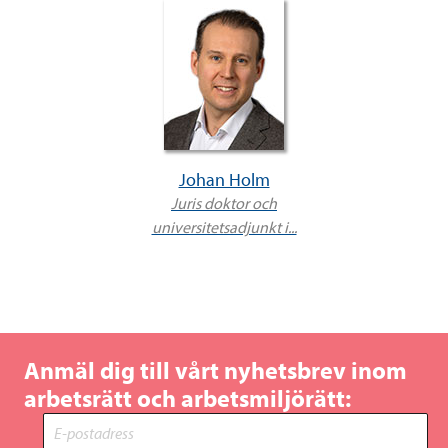
Johan Holm
Juris doktor och
universitetsadjunkt i...
Anmäl dig till vårt nyhetsbrev inom
arbetsrätt och arbetsmiljörätt: