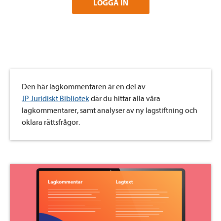
LOGGA IN
Den här lagkommentaren är en del av
JP Juridiskt Bibliotek
där du hittar alla våra
lagkommentarer, samt analyser av ny lagstiftning och
oklara rättsfrågor.