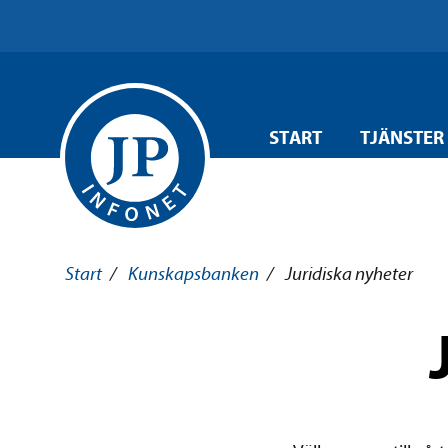
START
TJÄNSTER
Start
/
Kunskapsbanken
/
Juridiska nyheter