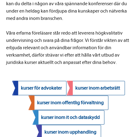
kan du delta i någon av våra spännande konferenser där du
under en heldag kan fördjupa dina kunskaper och nätverka
med andra inom branschen.
Våra erfarna föreläsare står redo att leverera högkvalitativ
undervisning och svara på dina frågor. Vi förstår vikten av att
erbjuda relevant och användbar information för din
verksamhet, därför strävar vi efter att hålla vårt utbud av
juridiska kurser aktuellt och anpassat efter dina behov.
kurser för advokater
kurser inom arbetsrätt
kurser inom offentlig förvaltning
kurser inom it och dataskydd
kurser inom upphandling