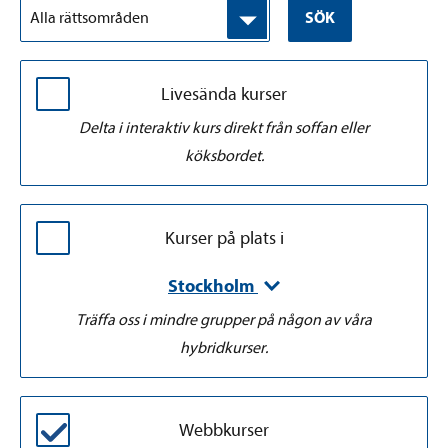
Alla rättsområden
SÖK
Livesända kurser
Delta i interaktiv kurs direkt från soffan eller
köksbordet.
Kurser på plats i
Stockholm
Träffa oss i mindre grupper på någon av våra
hybridkurser.
Webbkurser