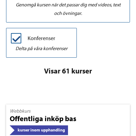
Genomgå kursen när det passar dig med videos, text
och övningar.
Konferenser
Delta på våra konferenser
Visar 61 kurser
Webbkurs
Offentliga inköp bas
kurser inom upphandling