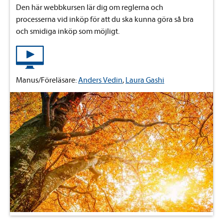
Den här webbkursen lär dig om reglerna och
processerna vid inköp för att du ska kunna göra så bra
och smidiga inköp som möjligt.
Manus/Föreläsare:
Anders Vedin
,
Laura Gashi