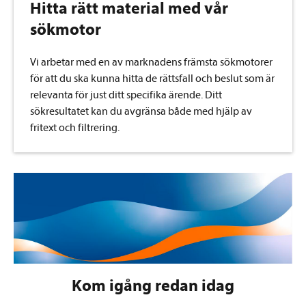
Hitta rätt material med vår
sökmotor
Vi arbetar med en av marknadens främsta sökmotorer
för att du ska kunna hitta de rättsfall och beslut som är
relevanta för just ditt specifika ärende. Ditt
sökresultatet kan du avgränsa både med hjälp av
fritext och filtrering.
Kom igång redan idag