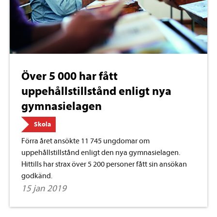
Över 5 000 har fått
uppehållstillstånd enligt nya
gymnasielagen
Skola
Förra året ansökte 11 745 ungdomar om
uppehållstillstånd enligt den nya gymnasielagen.
Hittills har strax över 5 200 personer fått sin ansökan
godkänd.
15 jan 2019