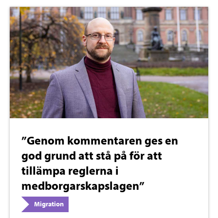
”Genom kommentaren ges en
god grund att stå på för att
tillämpa reglerna i
medborgarskapslagen”
Migration