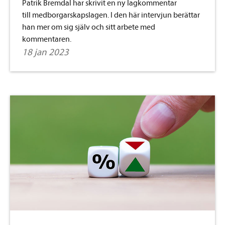
Patrik Bremdal
har skrivit en ny lagkommentar
till medborgarskapslagen. I den här intervjun berättar
han mer om sig själv och sitt arbete med
kommentaren.
18 jan 2023