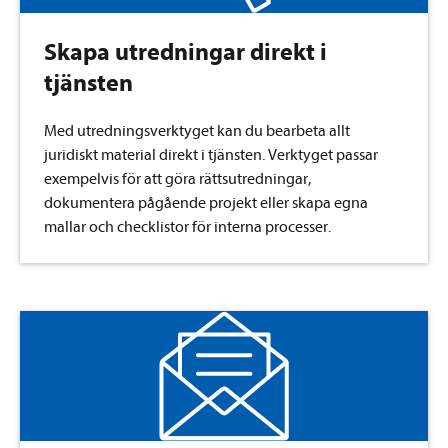
Skapa utredningar direkt i
tjänsten
Med utredningsverktyget kan du bearbeta allt
juridiskt material direkt i tjänsten. Verktyget passar
exempelvis för att göra rättsutredningar,
dokumentera pågående projekt eller skapa egna
mallar och checklistor för interna processer.