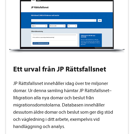
Ett urval från JP Rättsfallsnet
JP Rättsfallsnet innehåller idag över tre miljoner
domar.
Ur denna samling hämtar JP Rättsfallsnet–
Migration alla nya domar och beslut från
migrationsdomstolarna. Databasen innehåller
dessutom äldre domar och beslut som ger dig stöd
och vägledning i ditt arbete, exempelvis vid
handläggning och analys.