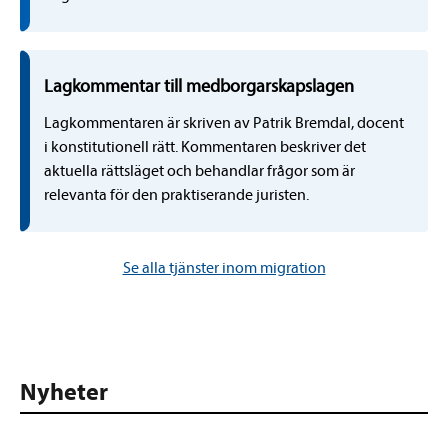
Lagkommentar till medborgarskapslagen
Lagkommentaren är skriven av Patrik Bremdal, docent
i konstitutionell rätt. Kommentaren beskriver det
aktuella rättsläget och behandlar frågor som är
relevanta för den praktiserande juristen.
Se alla tjänster inom migration
Nyheter