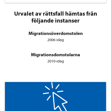
Urvalet av rättsfall hämtas från
följande instanser
Migrationsöverdomstolen
2006-idag
Migrationsdomstolarna
2010-idag