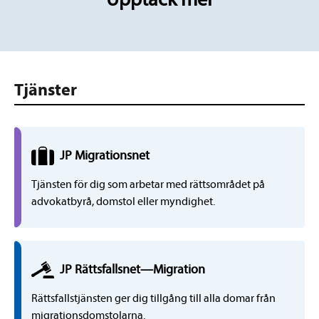
Tjänster
JP
Migrations
net
Tjänsten för dig som arbetar med rättsområdet på
advokatbyrå, domstol eller myndighet.
JP Rättsfallsnet
—
Migration
Rättsfallstjänsten ger dig tillgång till alla domar från
migrationsdomstolarna.