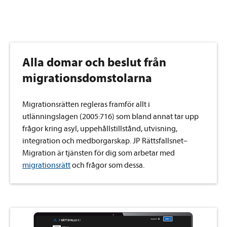
Alla domar och beslut från
migrationsdomstolarna
Migrationsrätten regleras framför allt i
utlänningslagen (2005:716) som bland annat tar upp
frågor kring asyl, uppehållstillstånd, utvisning,
integration och medborgarskap. JP Rättsfallsnet–
Migration är tjänsten för dig som arbetar med
migrationsrätt
och frågor som dessa.