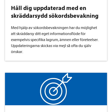
Håll dig uppdaterad med en
skräddarsydd sökordsbevakning
Med hjälp av sökordsbevakningen har du möjlighet
att skräddarsy ditt eget informationsflöde för
exempelvis specifika lagrum, ämnen eller företeelser.
Uppdateringarna skickas via mejl så ofta du själv
önskar.