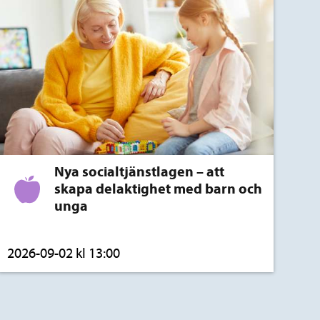
Nya socialtjänstlagen – att
skapa delaktighet med barn och
unga
2026-09-02 kl 13:00