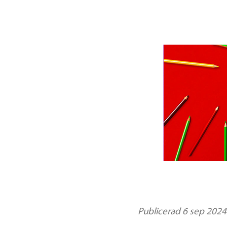
Publicerad 6 sep 2024