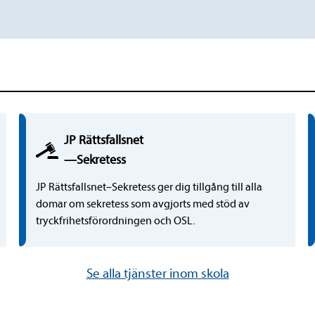
JP Rättsfallsnet
—
Sekretess
JP Rättsfallsnet–Sekretess ger dig tillgång till alla
domar om sekretess som avgjorts med stöd av
tryckfrihetsförordningen och OSL.
Se alla tjänster inom skola