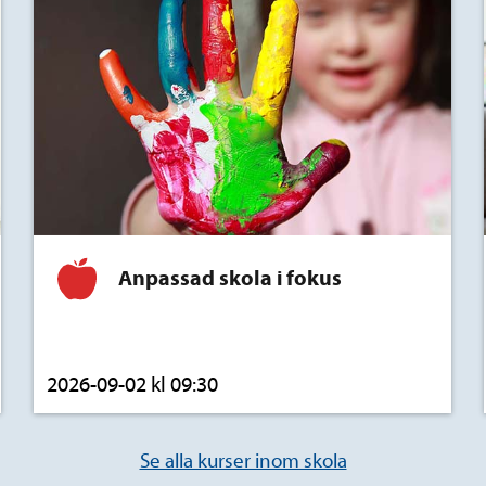
Anpassad skola i fokus
2026-09-02 kl 09:30
Se alla kurser inom skola