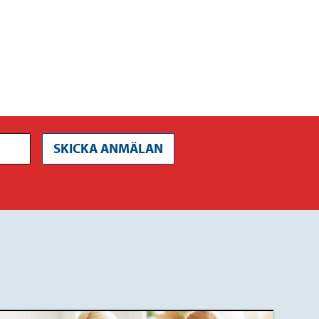
SKICKA ANMÄLAN