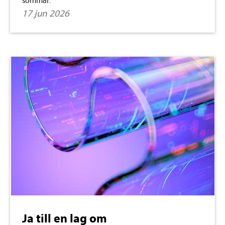
sommar.
17 jun 2026
Ja till en lag om