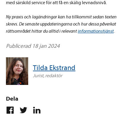
med särskild service för att få en skälig levnadsnivå.
Ny praxis och lagändringar kan ha tillkommit sedan texten
skrevs. De senaste uppdateringarna och hur dessa påverkat
rättsområdet hittar du alltid i relevant
informationstjänst
.
Publicerad 18 jan 2024
Tilda Ekstrand
Jurist, redaktör
Dela