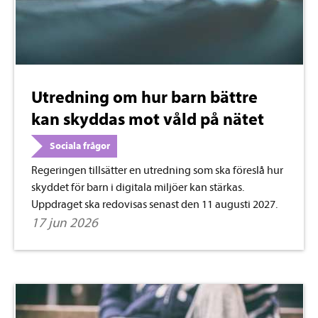
Utredning om hur barn bättre
kan skyddas mot våld på nätet
Sociala frågor
Regeringen tillsätter en utredning som ska föreslå hur
skyddet för barn i digitala miljöer kan stärkas.
Uppdraget ska redovisas senast den 11 augusti 2027.
17 jun 2026