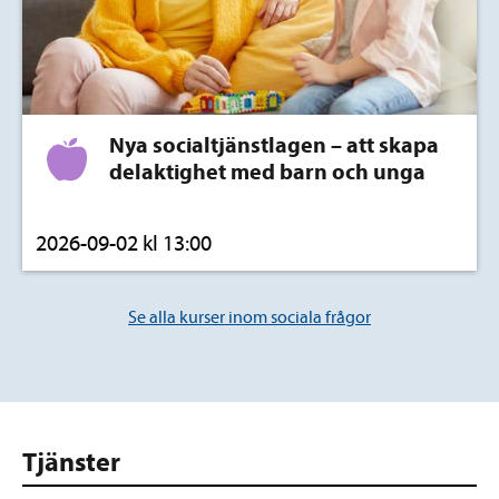
Nya socialtjänstlagen – att skapa
delaktighet med barn och unga
2026-09-02 kl 13:00
Se alla kurser inom sociala frågor
Tjänster