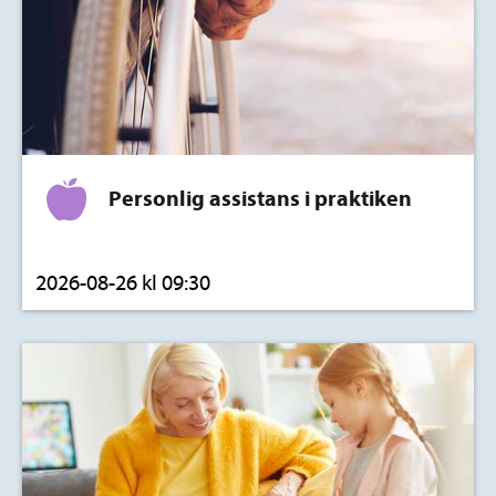
Personlig assistans i praktiken
2026-08-26 kl 09:30