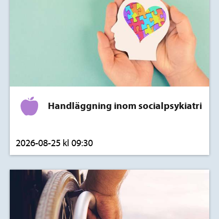
Handläggning inom socialpsykiatri
2026-08-25 kl 09:30