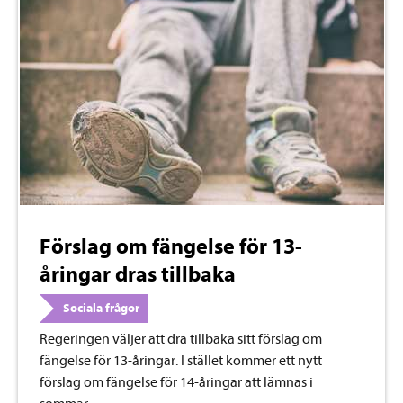
Förslag om fängelse för 13-
åringar dras tillbaka
Sociala frågor
Regeringen väljer att dra tillbaka sitt förslag om
fängelse för 13-åringar. I stället kommer ett nytt
förslag om fängelse för 14-åringar att lämnas i