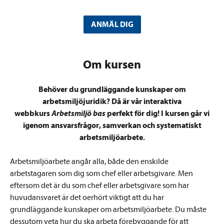
ANMÄL DIG
Om kursen
Behöver du grundläggande kunskaper om
arbetsmiljöjuridik? Då är vår interaktiva
webbkurs
Arbetsmiljö bas
perfekt för dig! I kursen går vi
igenom ansvarsfrågor, samverkan och systematiskt
arbetsmiljöarbete.
Arbetsmiljöarbete angår alla, både den enskilde
arbetstagaren som dig som chef eller arbetsgivare. Men
eftersom det är du som chef eller arbetsgivare som har
huvudansvaret är det oerhört viktigt att du har
grundläggande kunskaper om arbetsmiljöarbete. Du måste
dessutom veta hur du ska arbeta förebyggande för att