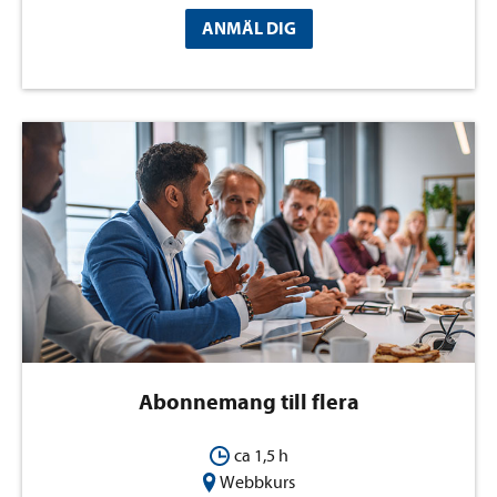
ANMÄL DIG
Abonnemang till flera
ca 1,5 h
Webbkurs