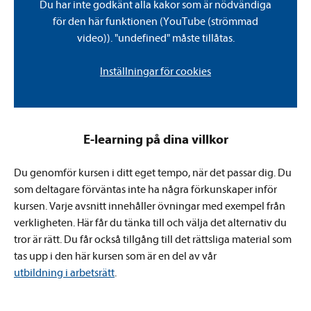
Du har inte godkänt alla kakor som är nödvändiga
för den här funktionen (YouTube (strömmad
video)). "undefined" måste tillåtas.
Inställningar för cookies
E-learning på dina villkor
Du genomför kursen i ditt eget tempo, när det passar dig. Du
som deltagare förväntas inte ha några förkunskaper inför
kursen. Varje avsnitt innehåller övningar med exempel från
verkligheten. Här får du tänka till och välja det alternativ du
tror är rätt. Du får också tillgång till det rättsliga material som
tas upp i den här kursen som är en del av vår
utbildning i arbetsrätt
.