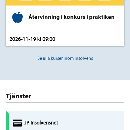
Återvinning i konkurs i praktiken
2026-11-19 kl 09:00
Se alla kurser inom insolvens
Tjänster
JP
Insolvens
net