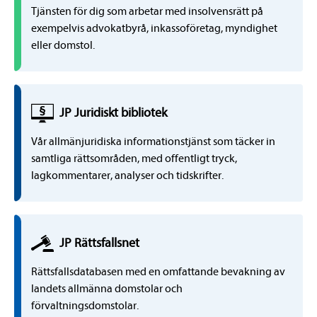
Tjänsten för dig som arbetar med insolvensrätt på
exempelvis advokatbyrå, inkassoföretag, myndighet
eller domstol.
JP Juridiskt bibliotek
Vår allmänjuridiska informationstjänst som täcker in
samtliga rättsområden, med offentligt tryck,
lagkommentarer, analyser och tidskrifter.
JP
Rättsfalls
net
Rättsfallsdatabasen med en omfattande bevakning av
landets allmänna domstolar och
förvaltningsdomstolar.