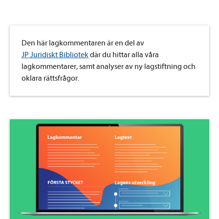
Den här lagkommentaren är en del av
JP Juridiskt Bibliotek
där du hittar alla våra
lagkommentarer, samt analyser av ny lagstiftning och
oklara rättsfrågor.