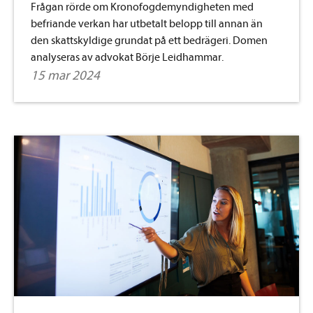
Frågan rörde om Kronofogdemyndigheten med
befriande verkan har utbetalt belopp till annan än
den skattskyldige grundat på ett bedrägeri. Domen
analyseras av advokat Börje Leidhammar.
15 mar 2024