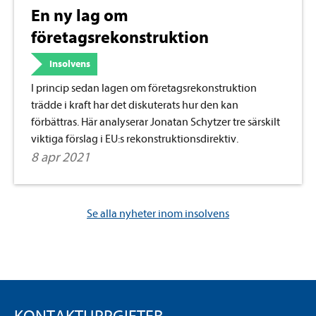
En ny lag om
företagsrekonstruktion
Insolvens
I princip sedan lagen om företagsrekonstruktion
trädde i kraft har det diskuterats hur den kan
förbättras. Här analyserar Jonatan Schytzer tre särskilt
viktiga förslag i EU:s rekonstruktionsdirektiv.
8 apr 2021
Se alla nyheter inom insolvens