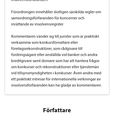
Förordningen innehåller slutligen särskilda regler om
samordningsförfaranden för koncerner och
inrättande av insolvensregister.
Kommentaren vänder sig till jurister som är praktiskt
verksamma som konkursförvaltare eller
företagsrekonstruktörer, som rådgivare till
fordringsägare eller anställda vid banker och andra
kreditgivare samt domare som har att hantera frågor
om konkurser och rekonstruktioner eller tjänstemän
vid tillsynsmyndigheten i konkurser. Även andra med
ett praktiskt intresse för internationella verkningar av
insolvensförfaranden kan ha glädje av kommentaren.
Författare