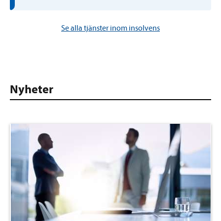
Se alla tjänster inom insolvens
Nyheter