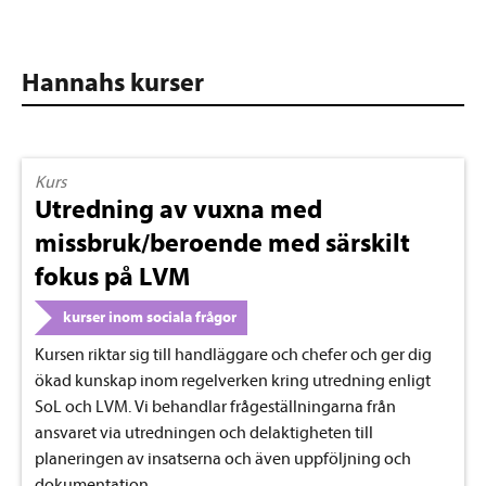
Hannahs kurser
Kurs
Utredning av vuxna med
missbruk/beroende med särskilt
fokus på LVM
kurser inom sociala frågor
Kursen riktar sig till handläggare och chefer och ger dig
ökad kunskap inom regelverken kring utredning enligt
SoL och LVM. Vi behandlar frågeställningarna från
ansvaret via utredningen och delaktigheten till
planeringen av insatserna och även uppföljning och
dokumentation.