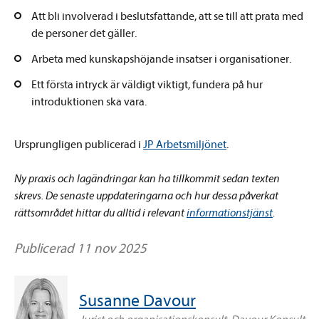
Att bli involverad i beslutsfattande, att se till att prata med
de personer det gäller.
Arbeta med kunskapshöjande insatser i organisationer.
Ett första intryck är väldigt viktigt, fundera på hur
introduktionen ska vara.
Ursprungligen publicerad i
JP Arbetsmiljönet
.
Ny praxis och lagändringar kan ha tillkommit sedan texten
skrevs. De senaste uppdateringarna och hur dessa påverkat
rättsområdet hittar du alltid i relevant
informationstjänst
.
Publicerad 11 nov 2025
Susanne Davour