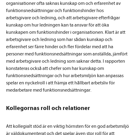
organisationer ofta saknas kunskap om och erfarenhet av
funktionsnedsättningar och funktionshinder hos
arbetsgivare och ledning, och att arbetsgivare efterfrågar
kunskap om hur ledningen kan ta ansvar för att öka
kunskapen om funktionshinder i organisationen. Klart är att
arbetsgivare och ledning som har sådan kunskap och
erfarenhet ser färre hinder och fler fördelar med att ha
personer med funktionsnedsättningar som anställda, jämfört
med arbetsgivare och ledning som saknar detta. I rapporten
konstateras också att chefer som har kunskap om
funktionsnedsättningar och hur arbetsmiljön kan anpassas
spelar en nyckelroll i att främja ett hållbart arbetsliv för
medarbetare med funktionsnedsättningar.
Kollegornas roll och relationer
Att kollegialt stöd är en viktig hörnsten för en god arbetsmiljö
är väldokumenterat och det spelar även stor roll för att