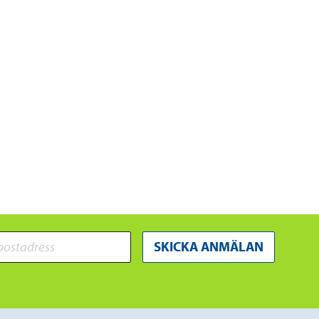
SKICKA ANMÄLAN