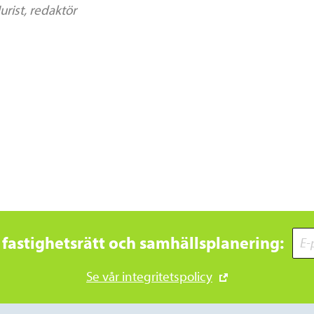
Jurist, redaktör
 fastighetsrätt och samhällsplanering:
Se vår integritetspolicy