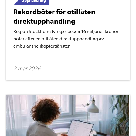
Upphandling
Rekordböter för otillåten
direktupphandling
Region Stockholm tvingas betala 16 miljoner kronor i
böter efter en otillåten direktupphandling av
ambulanshelikoptertjänster.
2 mar 2026