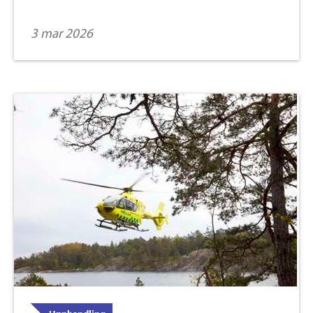
3 mar 2026