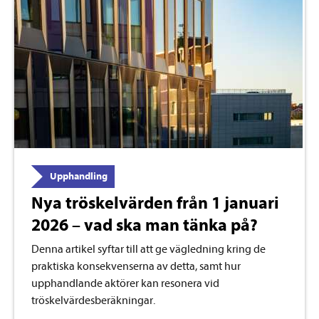
Upphandling
Nya tröskelvärden från 1 januari
2026 – vad ska man tänka på?
Denna artikel syftar till att ge vägledning kring de
praktiska konsekvenserna av detta, samt hur
upphandlande aktörer kan resonera vid
tröskelvärdesberäkningar.