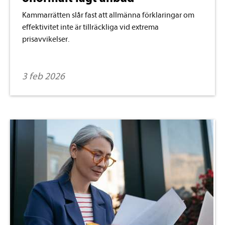
Kammarrätten slår fast att allmänna förklaringar om
effektivitet inte är tillräckliga vid extrema
prisavvikelser.
3 feb 2026