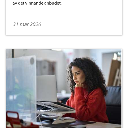
av det vinnande anbudet.
31 mar 2026