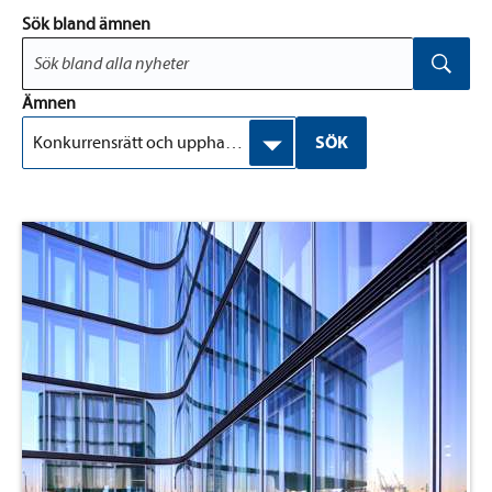
Sök bland ämnen
Ämnen
Konkurrensrätt och upphandlingsrätt