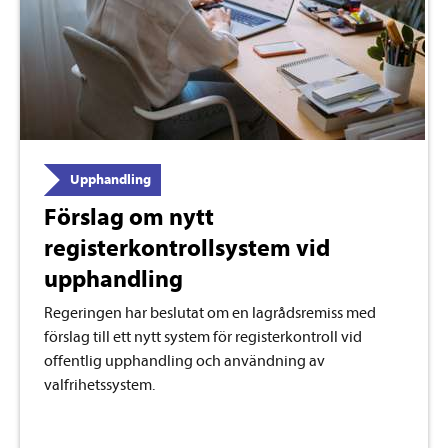
Upphandling
Förslag om nytt
registerkontrollsystem vid
upphandling
Regeringen har beslutat om en lagrådsremiss med
förslag till ett nytt system för registerkontroll vid
offentlig upphandling och användning av
valfrihetssystem.