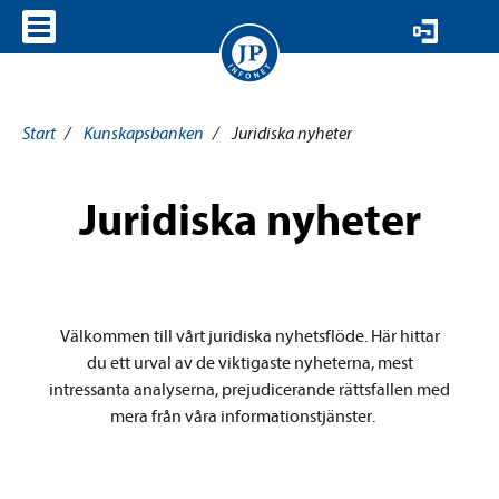
VISA MENY
Start
/
Kunskapsbanken
/
Juridiska nyheter
Juridiska nyheter
Välkommen till vårt juridiska nyhetsflöde. Här hittar
du ett urval av de viktigaste nyheterna, mest
intressanta analyserna, prejudicerande rättsfallen med
mera från våra informationstjänster.