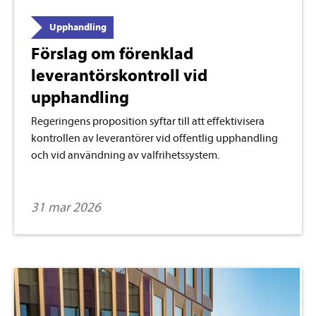
Upphandling
Förslag om förenklad
leverantörskontroll vid
upphandling
Regeringens proposition syftar till att effektivisera
kontrollen av leverantörer vid offentlig upphandling
och vid användning av valfrihetssystem.
31 mar 2026