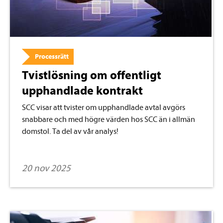
Processrätt
Tvistlösning om offentligt
upphandlade kontrakt
SCC visar att tvister om upphandlade avtal avgörs
snabbare och med högre värden hos SCC än i allmän
domstol. Ta del av vår analys!
20 nov 2025