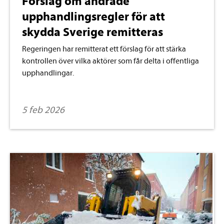
Förslag om ändrade
upphandlingsregler för att
skydda Sverige remitteras
Regeringen har remitterat ett förslag för att stärka
kontrollen över vilka aktörer som får delta i offentliga
upphandlingar.
5 feb 2026