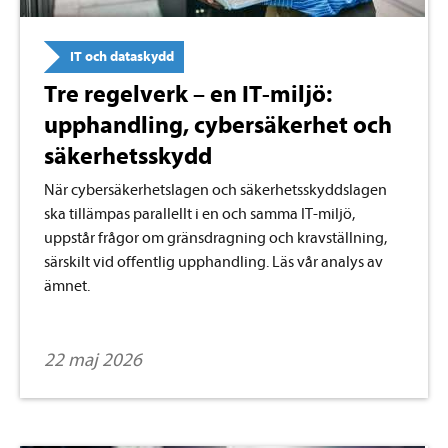
IT och dataskydd
Tre regelverk – en IT-miljö:
upphandling, cybersäkerhet och
säkerhetsskydd
När cybersäkerhetslagen och säkerhetsskyddslagen
ska tillämpas parallellt i en och samma IT-miljö,
uppstår frågor om gränsdragning och kravställning,
särskilt vid offentlig upphandling. Läs vår analys av
ämnet.
22 maj 2026