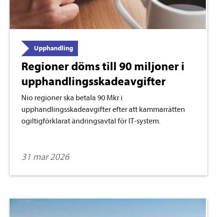
Upphandling
Regioner döms till 90 miljoner i
upphandlingsskadeavgifter
Nio regioner ska betala 90 Mkr i
upphandlingsskadeavgifter efter att kammarrätten
ogiltigförklarat ändringsavtal för IT-system.
31 mar 2026