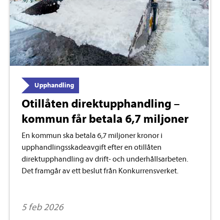
Upphandling
Otillåten direktupphandling –
kommun får betala 6,7 miljoner
En kommun ska betala 6,7 miljoner kronor i
upphandlingsskadeavgift efter en otillåten
direktupphandling av drift- och underhållsarbeten.
Det framgår av ett beslut från Konkurrensverket.
5 feb 2026