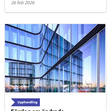
26 feb 2026
Upphandling