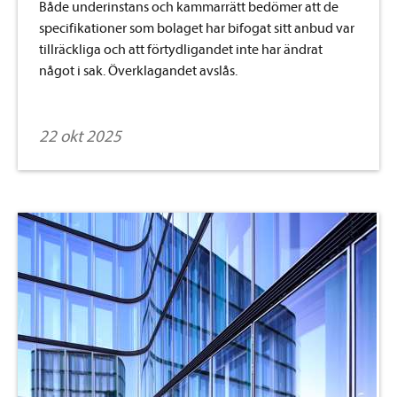
Både underinstans och kammarrätt bedömer att de
specifikationer som bolaget har bifogat sitt anbud var
tillräckliga och att förtydligandet inte har ändrat
något i sak. Överklagandet avslås.
22 okt 2025