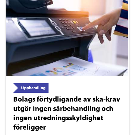
Upphandling
Bolags förtydligande av ska-krav
utgör ingen särbehandling och
ingen utredningsskyldighet
föreligger