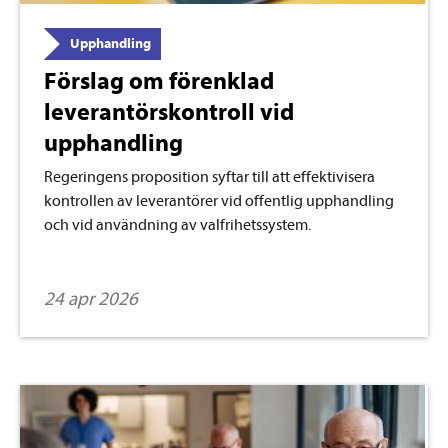
Upphandling
Förslag om förenklad
leverantörskontroll vid
upphandling
Regeringens proposition syftar till att effektivisera
kontrollen av leverantörer vid offentlig upphandling
och vid användning av valfrihetssystem.
24 apr 2026