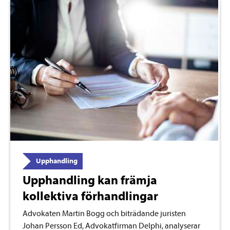
Upphandling
Upphandling kan främja
kollektiva förhandlingar
Advokaten Martin Bogg och biträdande juristen
Johan Persson Ed, Advokatfirman Delphi, analyserar