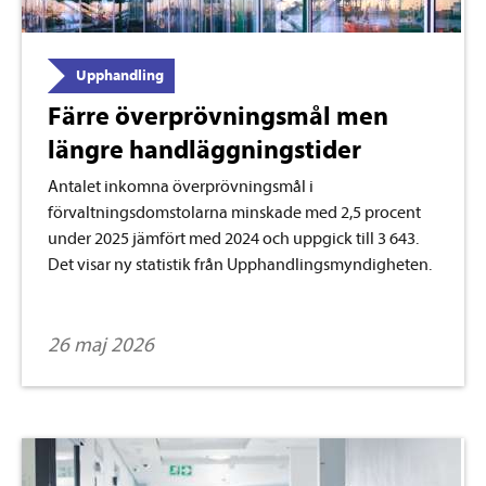
Upphandling
Färre överprövningsmål men
längre handläggningstider
Antalet inkomna överprövningsmål i
förvaltningsdomstolarna minskade med 2,5 procent
under 2025 jämfört med 2024 och uppgick till 3 643.
Det visar ny statistik från Upphandlingsmyndigheten.
26 maj 2026