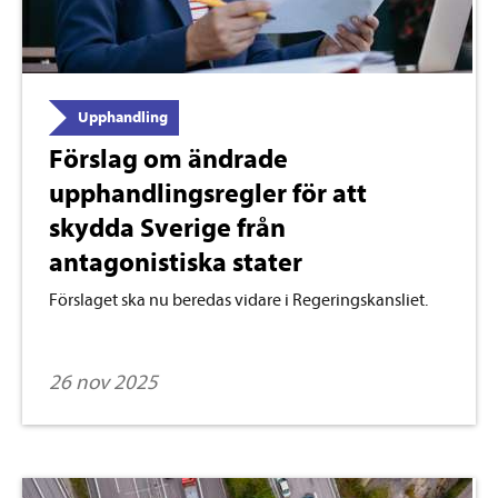
Upphandling
Förslag om ändrade
upphandlingsregler för att
skydda Sverige från
antagonistiska stater
Förslaget ska nu beredas vidare i Regeringskansliet.
26 nov 2025