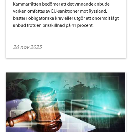
Kammarrätten bedömer att det vinnande anbude
varken omfattas av EU-sanktioner mot Ryssland,
brister i obligatoriska krav eller utgör ett onormalt lågt
anbud trots en prisskillnad på 41 procent.
26 nov 2025