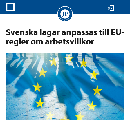
VISA MENY
Svenska lagar anpassas till EU-
regler om arbetsvillkor