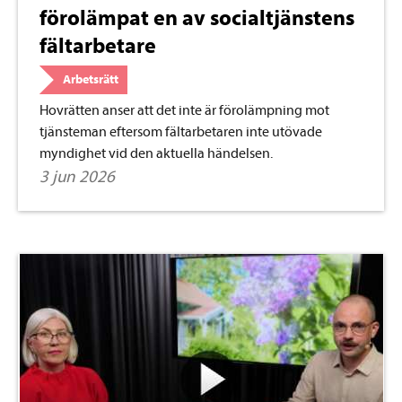
förolämpat en av socialtjänstens
fältarbetare
Arbetsrätt
Hovrätten anser att det inte är förolämpning mot
tjänsteman eftersom fältarbetaren inte utövade
myndighet vid den aktuella händelsen.
3 jun 2026