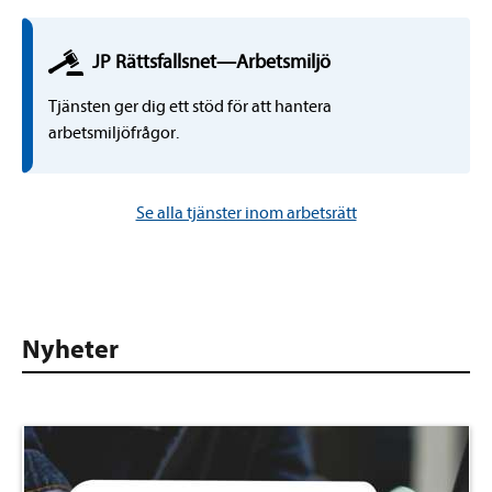
JP Rättsfallsnet
—
Arbetsmiljö
Tjänsten ger dig ett stöd för att hantera
arbetsmiljöfrågor.
Se alla tjänster inom arbetsrätt
Nyheter