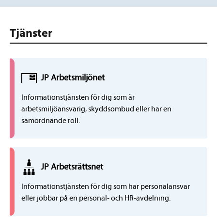
Tjänster
JP
Arbetsmiljö
net
Informationstjänsten för dig som är
arbetsmiljöansvarig, skyddsombud eller har en
samordnande roll.
JP
Arbetsrätts
net
Informationstjänsten för dig som har personalansvar
eller jobbar på en personal- och HR-avdelning.