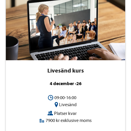
Livesänd kurs
4 december -26
09:00-16:00
Livesänd
Platser kvar
7900 kr exklusive moms