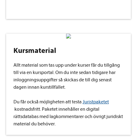
Kursmaterial
Allt material som tas upp under kurser får du tillgång
till via en kursportal. Om du inte sedan tidigare har
inloggningsuppgifter så skickas de till dig senast
dagen innan kurstillfället.
Du får också möjligheten att testa
Juristpaketet
kostnadsfritt. Paketet innehåller en digital
rättsdatabas med lagkommentarer och övrigt juridiskt
material du behöver.