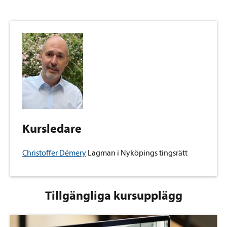
Kursledare
Christoffer Démery
Lagman i Nyköpings tingsrätt
Tillgängliga kursupplägg