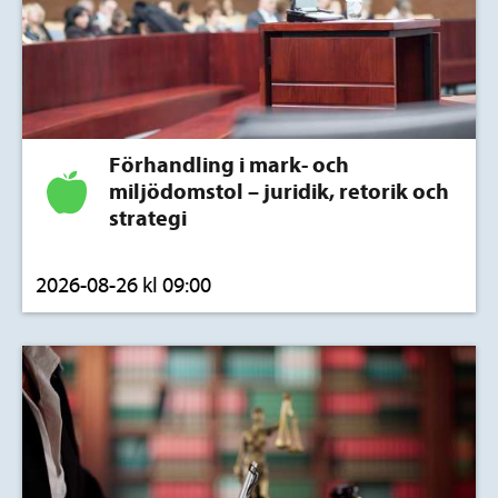
Förhandling i mark- och
miljödomstol – juridik, retorik och
strategi
2026-08-26 kl 09:00