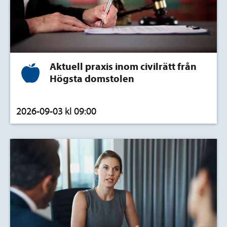
Aktuell praxis inom civilrätt från
Högsta domstolen
2026-09-03 kl 09:00