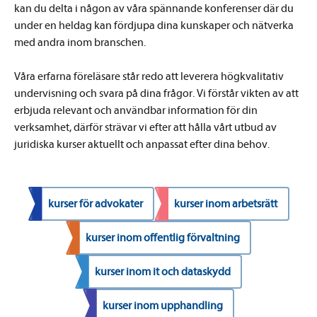
kan du delta i någon av våra spännande konferenser där du
under en heldag kan fördjupa dina kunskaper och nätverka
med andra inom branschen.
Våra erfarna föreläsare står redo att leverera högkvalitativ
undervisning och svara på dina frågor. Vi förstår vikten av att
erbjuda relevant och användbar information för din
verksamhet, därför strävar vi efter att hålla vårt utbud av
juridiska kurser aktuellt och anpassat efter dina behov.
kurser för advokater
kurser inom arbetsrätt
kurser inom offentlig förvaltning
kurser inom it och dataskydd
kurser inom upphandling