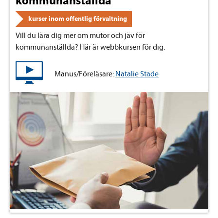
kommunanställda
kurser inom offentlig förvaltning
Vill du lära dig mer om mutor och jäv för
kommunanställda? Här är webbkursen för dig.
Manus/Föreläsare:
Natalie Stade