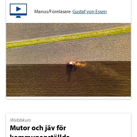
Manus/Föreläsare:
Gustaf von Essen
Webbkurs
Mutor och jäv för