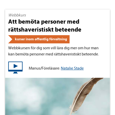
Webbkurs
Att bemöta personer med
rättshaveristiskt beteende
kurser inom offentlig förvaltning
Webbkursen för dig som vill lära dig mer om hur man
kan bemöta personer med rättshaveristiskt beteende.
Manus/Föreläsare:
Natalie Stade