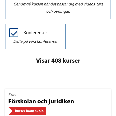
Genomgå kursen när det passar dig med videos, text
och övningar.
Konferenser
Delta på våra konferenser
Visar 408 kurser
Kurs
Förskolan och juridiken
kurser inom skola