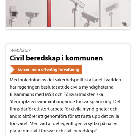
Webbkurs
Civil beredskap i kommunen
kurser inom offentlig förvaltning
Med anledning av det säkerhetspolitiska läget i världen
har regeringen beslutat att de civila myndigheterna
tillsammans med MSB och Försvarsmakten ska
återuppta en sammanhängande försvarsplanering. Det
finns därför ett stort arbete för civila myndigheter och
andra aktörer att genomföra för att rusta upp det civila
försvaret. Men vad är det egentligen vi syftar på när vi
pratar om civilt försvar och civil beredskap?