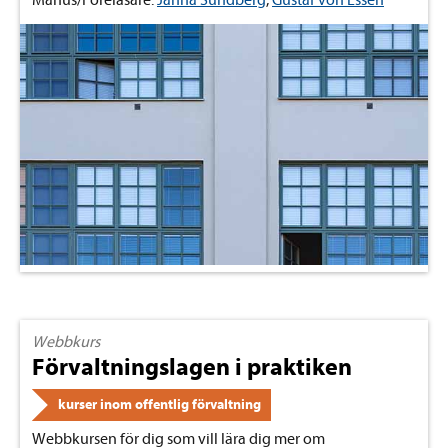
Webbkurs
Förvaltningslagen i praktiken
kurser inom offentlig förvaltning
Webbkursen för dig som vill lära dig mer om