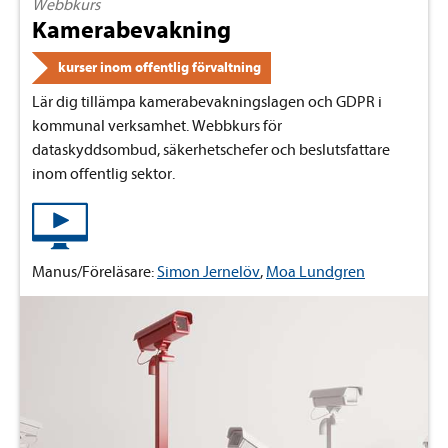
Webbkurs
Kamerabevakning
kurser inom offentlig förvaltning
Lär dig tillämpa kamerabevakningslagen och GDPR i
kommunal verksamhet. Webbkurs för
dataskyddsombud, säkerhetschefer och beslutsfattare
inom offentlig sektor.
Manus/Föreläsare:
Simon Jernelöv
,
Moa Lundgren