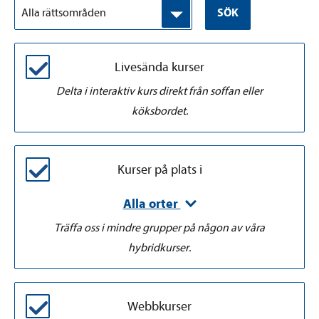
Alla rättsområden
SÖK
Livesända kurser
Delta i interaktiv kurs direkt från soffan eller
köksbordet.
Kurser på plats i
Alla orter
Träffa oss i mindre grupper på någon av våra
hybridkurser.
Webbkurser